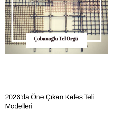
2026'da Öne Çıkan Kafes Teli
Modelleri