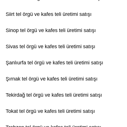
Siirt tel örgü ve kafes teli üretimi satışı
Sinop tel örgü ve kafes teli üretimi satışı
Sivas tel örgü ve kafes teli üretimi satışı
Şanlıurfa tel örgü ve kafes teli üretimi satışı
Şırnak tel örgü ve kafes teli üretimi satışı
Tekirdağ tel örgü ve kafes teli üretimi satışı
Tokat tel örgü ve kafes teli üretimi satışı