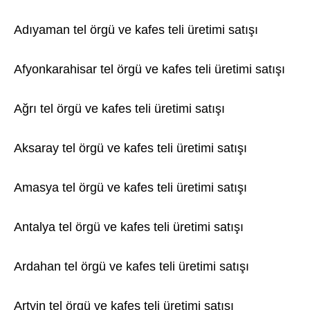
Adıyaman tel örgü ve kafes teli üretimi satışı
Afyonkarahisar tel örgü ve kafes teli üretimi satışı
Ağrı tel örgü ve kafes teli üretimi satışı
Aksaray tel örgü ve kafes teli üretimi satışı
Amasya tel örgü ve kafes teli üretimi satışı
Antalya tel örgü ve kafes teli üretimi satışı
Ardahan tel örgü ve kafes teli üretimi satışı
Artvin tel örgü ve kafes teli üretimi satışı