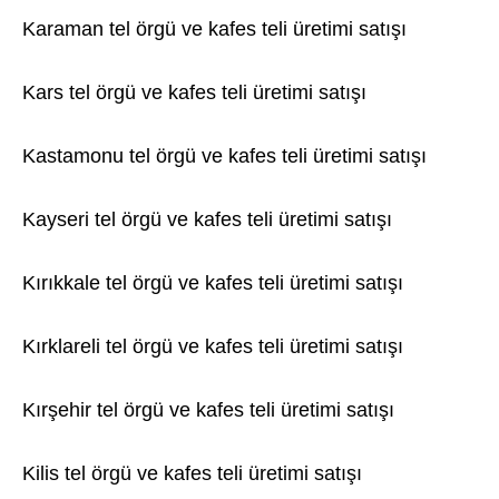
Karaman tel örgü ve kafes teli üretimi satışı
Kars tel örgü ve kafes teli üretimi satışı
Kastamonu tel örgü ve kafes teli üretimi satışı
Kayseri tel örgü ve kafes teli üretimi satışı
Kırıkkale tel örgü ve kafes teli üretimi satışı
Kırklareli tel örgü ve kafes teli üretimi satışı
Kırşehir tel örgü ve kafes teli üretimi satışı
Kilis tel örgü ve kafes teli üretimi satışı