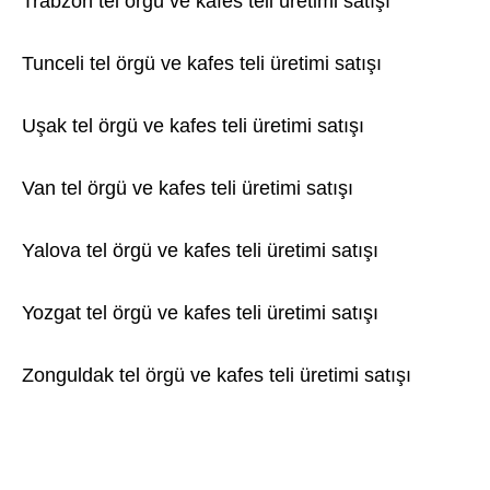
Trabzon tel örgü ve kafes teli üretimi satışı
Tunceli tel örgü ve kafes teli üretimi satışı
Uşak tel örgü ve kafes teli üretimi satışı
Van tel örgü ve kafes teli üretimi satışı
Yalova tel örgü ve kafes teli üretimi satışı
Yozgat tel örgü ve kafes teli üretimi satışı
Zonguldak tel örgü ve kafes teli üretimi satışı