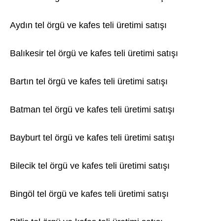
Aydın tel örgü ve kafes teli üretimi satışı
Balıkesir tel örgü ve kafes teli üretimi satışı
Bartın tel örgü ve kafes teli üretimi satışı
Batman tel örgü ve kafes teli üretimi satışı
Bayburt tel örgü ve kafes teli üretimi satışı
Bilecik tel örgü ve kafes teli üretimi satışı
Bingöl tel örgü ve kafes teli üretimi satışı