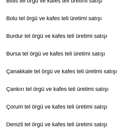
Bitlis tel örgü ve kafes teli üretimi satışı
Bolu tel örgü ve kafes teli üretimi satışı
Burdur tel örgü ve kafes teli üretimi satışı
Bursa tel örgü ve kafes teli üretimi satışı
Çanakkale tel örgü ve kafes teli üretimi satışı
Çankırı tel örgü ve kafes teli üretimi satışı
Çorum tel örgü ve kafes teli üretimi satışı
Denizli tel örgü ve kafes teli üretimi satışı