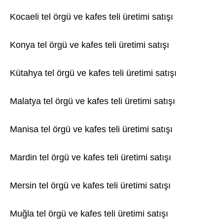
Kocaeli tel örgü ve kafes teli üretimi satışı
Konya tel örgü ve kafes teli üretimi satışı
Kütahya tel örgü ve kafes teli üretimi satışı
Malatya tel örgü ve kafes teli üretimi satışı
Manisa tel örgü ve kafes teli üretimi satışı
Mardin tel örgü ve kafes teli üretimi satışı
Mersin tel örgü ve kafes teli üretimi satışı
Muğla tel örgü ve kafes teli üretimi satışı