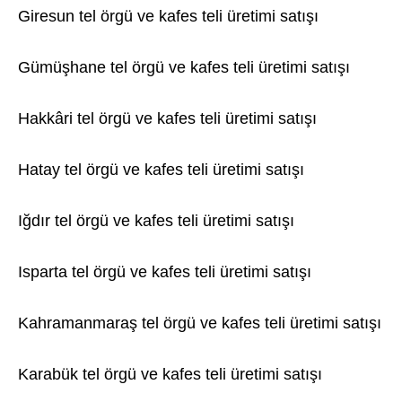
Giresun tel örgü ve kafes teli üretimi satışı
Gümüşhane tel örgü ve kafes teli üretimi satışı
Hakkâri tel örgü ve kafes teli üretimi satışı
Hatay tel örgü ve kafes teli üretimi satışı
Iğdır tel örgü ve kafes teli üretimi satışı
Isparta tel örgü ve kafes teli üretimi satışı
Kahramanmaraş tel örgü ve kafes teli üretimi satışı
Karabük tel örgü ve kafes teli üretimi satışı