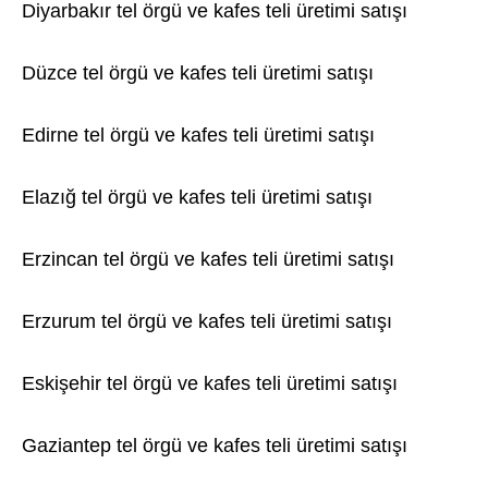
Diyarbakır tel örgü ve kafes teli üretimi satışı
Düzce tel örgü ve kafes teli üretimi satışı
Edirne tel örgü ve kafes teli üretimi satışı
Elazığ tel örgü ve kafes teli üretimi satışı
Erzincan tel örgü ve kafes teli üretimi satışı
Erzurum tel örgü ve kafes teli üretimi satışı
Eskişehir tel örgü ve kafes teli üretimi satışı
Gaziantep tel örgü ve kafes teli üretimi satışı