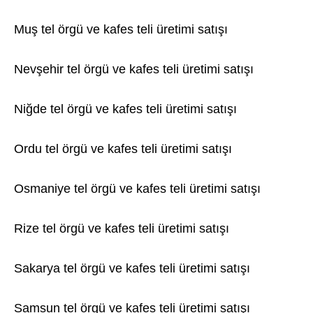
Muş tel örgü ve kafes teli üretimi satışı
Nevşehir tel örgü ve kafes teli üretimi satışı
Niğde tel örgü ve kafes teli üretimi satışı
Ordu tel örgü ve kafes teli üretimi satışı
Osmaniye tel örgü ve kafes teli üretimi satışı
Rize tel örgü ve kafes teli üretimi satışı
Sakarya tel örgü ve kafes teli üretimi satışı
Samsun tel örgü ve kafes teli üretimi satışı