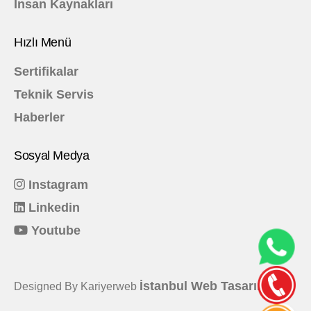
İnsan Kaynakları
Hızlı Menü
Sertifikalar
Teknik Servis
Haberler
Sosyal Medya
Instagram
Linkedin
Youtube
İstanbul Web Tasarım
Designed By Kariyerweb