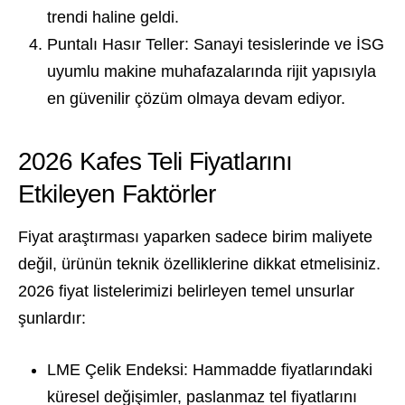
trendi haline geldi.
Puntalı Hasır Teller:
Sanayi tesislerinde ve İSG
uyumlu makine muhafazalarında rijit yapısıyla
en güvenilir çözüm olmaya devam ediyor.
2026 Kafes Teli Fiyatlarını
Etkileyen Faktörler
Fiyat araştırması yaparken sadece birim maliyete
değil, ürünün teknik özelliklerine dikkat etmelisiniz.
2026 fiyat listelerimizi belirleyen temel unsurlar
şunlardır:
LME Çelik Endeksi:
Hammadde fiyatlarındaki
küresel değişimler, paslanmaz tel fiyatlarını