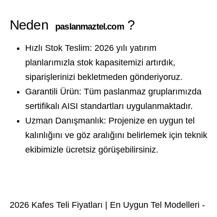
Neden
?
paslanmaztel.com
Hızlı Stok Teslim:
2026 yılı yatırım
planlarımızla stok kapasitemizi artırdık,
siparişlerinizi bekletmeden gönderiyoruz.
Garantili Ürün:
Tüm paslanmaz gruplarımızda
sertifikalı AISI standartları uygulanmaktadır.
Uzman Danışmanlık:
Projenize en uygun tel
kalınlığını ve göz aralığını belirlemek için teknik
ekibimizle ücretsiz görüşebilirsiniz.
2026 Kafes Teli Fiyatları | En Uygun Tel Modelleri -