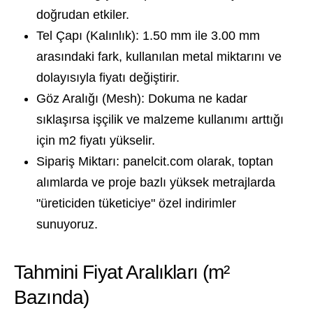
doğrudan etkiler.
Tel Çapı (Kalınlık):
1.50 mm ile 3.00 mm
arasındaki fark, kullanılan metal miktarını ve
dolayısıyla fiyatı değiştirir.
Göz Aralığı (Mesh):
Dokuma ne kadar
sıklaşırsa işçilik ve malzeme kullanımı arttığı
için m2 fiyatı yükselir.
Sipariş Miktarı:
panelcit.com
olarak, toptan
alımlarda ve proje bazlı yüksek metrajlarda
"üreticiden tüketiciye" özel indirimler
sunuyoruz.
Tahmini Fiyat Aralıkları (m²
Bazında)