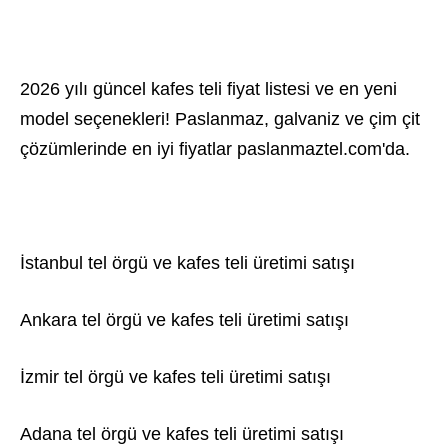
2026 yılı güncel kafes teli fiyat listesi ve en yeni
model seçenekleri! Paslanmaz, galvaniz ve çim çit
çözümlerinde en iyi fiyatlar paslanmaztel.com'da.
İstanbul tel örgü ve kafes teli üretimi satışı
Ankara tel örgü ve kafes teli üretimi satışı
İzmir tel örgü ve kafes teli üretimi satışı
Adana tel örgü ve kafes teli üretimi satışı